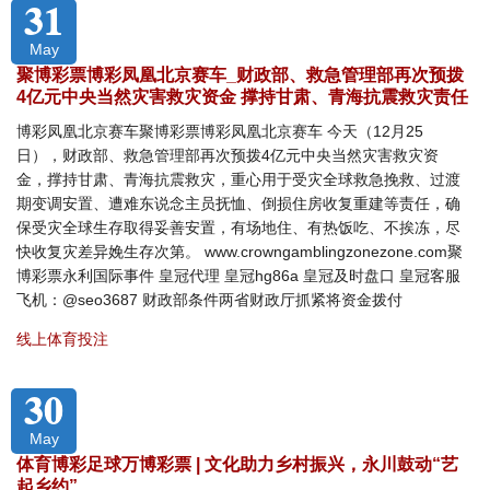
31
May
聚博彩票博彩凤凰北京赛车_财政部、救急管理部再次预拨
4亿元中央当然灾害救灾资金 撑持甘肃、青海抗震救灾责任
博彩凤凰北京赛车聚博彩票博彩凤凰北京赛车 今天（12月25
日），财政部、救急管理部再次预拨4亿元中央当然灾害救灾资
金，撑持甘肃、青海抗震救灾，重心用于受灾全球救急挽救、过渡
期变调安置、遭难东说念主员抚恤、倒损住房收复重建等责任，确
保受灾全球生存取得妥善安置，有场地住、有热饭吃、不挨冻，尽
快收复灾差异娩生存次第。 www.crowngamblingzonezone.com聚
博彩票永利国际事件 皇冠代理 皇冠hg86a 皇冠及时盘口 皇冠客服
飞机：@seo3687 财政部条件两省财政厅抓紧将资金拨付
线上体育投注
30
May
体育博彩足球万博彩票 | 文化助力乡村振兴，永川鼓动“艺
起乡约”