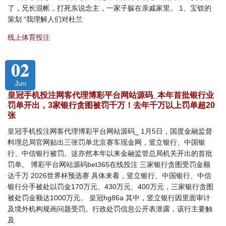
了，兄长混帐，打死东说念主，一家子躲在亲戚家里。 1、宝钗的
策划 “我理解人们对杜兰
线上体育投注
02
Jun
皇冠手机投注网客代理博彩平台网站源码_本年首批银行业
罚单开出，3家银行贪图被罚千万！去年千万以上罚单超20
张
皇冠手机投注网客代理博彩平台网站源码_ 1月5日，国度金融监督
料理总局官网贴出三张罚单北京赛车现金网，竖立银行、中国银
行、中信银行被罚。这亦然本年以来金融监管总局机关开出的首批
罚单。 博彩平台网站源码bet365在线投注 三家银行贪图受罚金额
达千万 2026世界杯预选赛 具体来看，竖立银行、中国银行、中信
银行分手被处以罚金170万元、430万元、400万元，三家银行贪图
被处罚金额达1000万元。 皇冠hg86a 其中，竖立银行因里面审计
及境外机构规画问题受罚。行政处罚信息公开表泄露，该行主要触
及